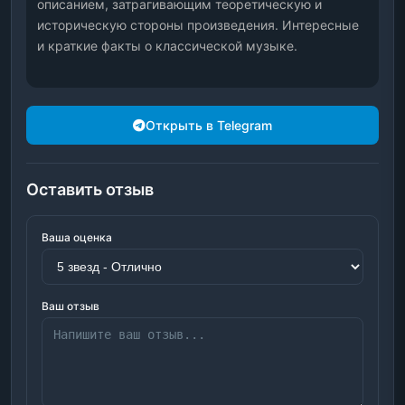
описанием, затрагивающим теоретическую и 
историческую стороны произведения. Интересные 
и краткие факты о классической музыке.
Открыть в Telegram
Оставить отзыв
Ваша оценка
Ваш отзыв