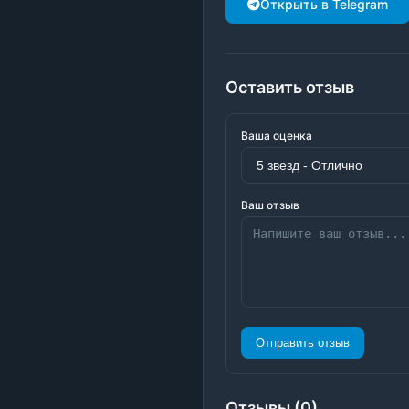
Открыть в Telegram
Оставить отзыв
Ваша оценка
Ваш отзыв
Отправить отзыв
Отзывы (0)