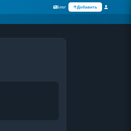
Блог
Добавить