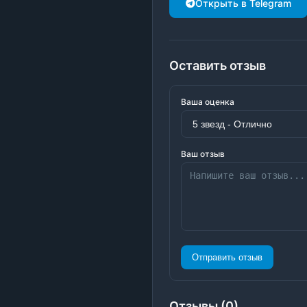
Открыть в Telegram
Оставить отзыв
Ваша оценка
Ваш отзыв
Отправить отзыв
Отзывы (0)