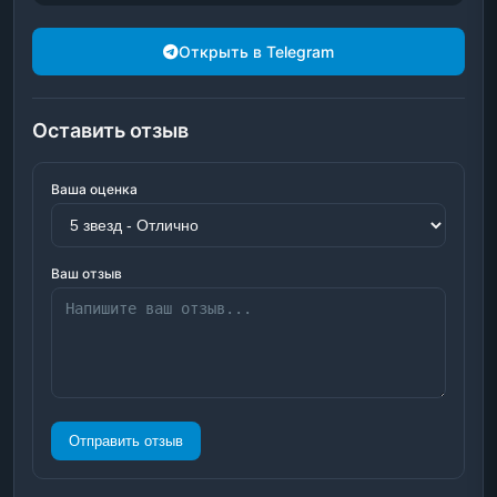
Открыть в Telegram
Оставить отзыв
Ваша оценка
Ваш отзыв
Отправить отзыв