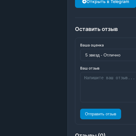
Открыть в Telegram
Оставить отзыв
Ваша оценка
Ваш отзыв
Отправить отзыв
Отзывы (0)