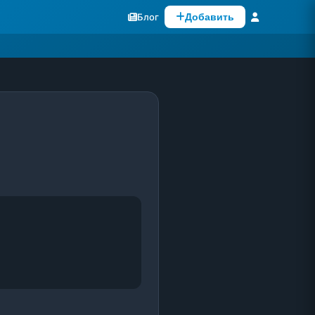
Блог
Добавить