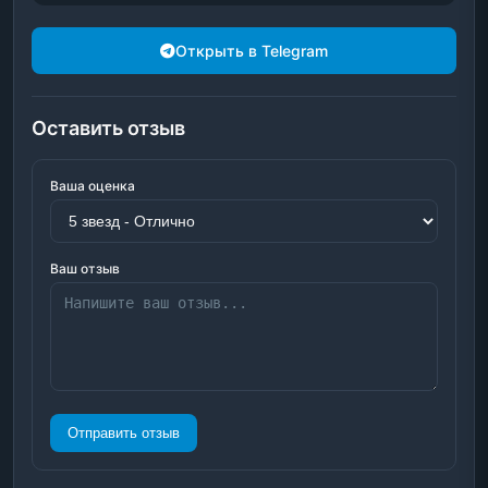
Открыть в Telegram
Оставить отзыв
Ваша оценка
Ваш отзыв
Отправить отзыв