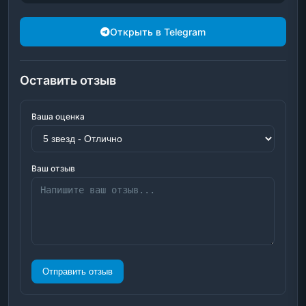
Открыть в Telegram
Оставить отзыв
Ваша оценка
Ваш отзыв
Отправить отзыв