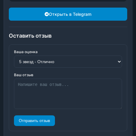
Открыть в Telegram
Оставить отзыв
Ваша оценка
Ваш отзыв
Отправить отзыв