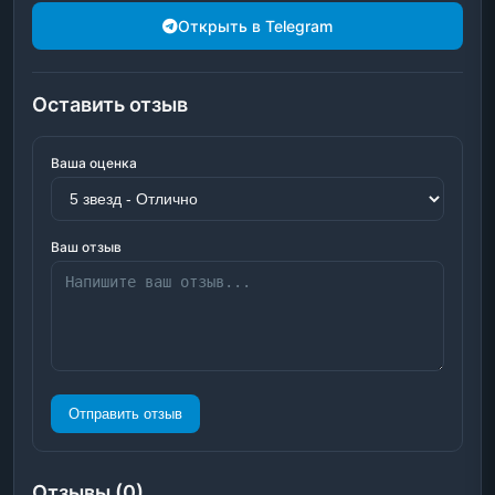
Открыть в Telegram
Оставить отзыв
Ваша оценка
Ваш отзыв
Отправить отзыв
Отзывы (0)