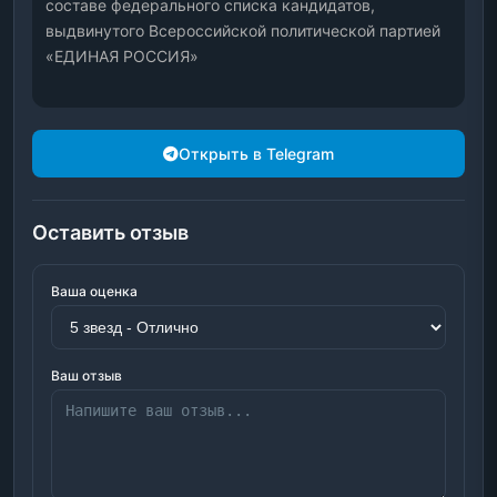
составе федерального списка кандидатов, 
выдвинутого Всероссийской политической партией 
«ЕДИНАЯ РОССИЯ»
Открыть в Telegram
Оставить отзыв
Ваша оценка
Ваш отзыв