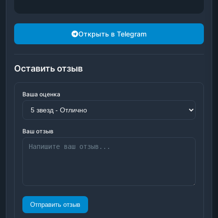
Открыть в Telegram
Оставить отзыв
Ваша оценка
Ваш отзыв
Отправить отзыв