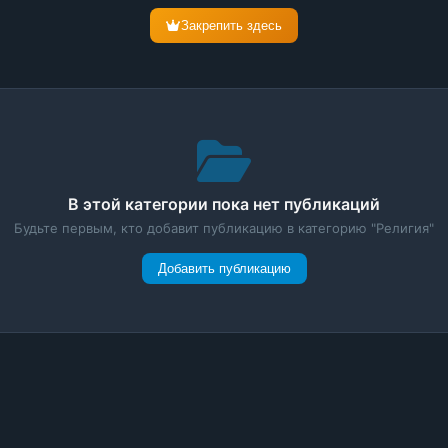
Закрепить здесь
В этой категории пока нет публикаций
Будьте первым, кто добавит публикацию в категорию "Религия"
Добавить публикацию